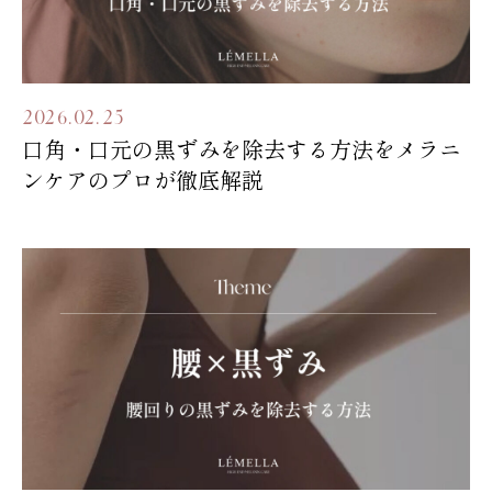
2026.02.25
口角・口元の黒ずみを除去する方法をメラニ
ンケアのプロが徹底解説