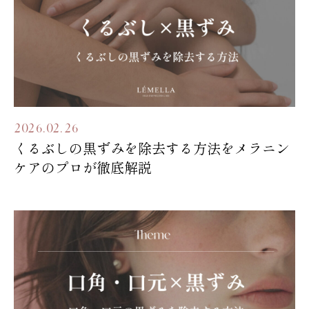
2026.02.26
くるぶしの黒ずみを除去する方法をメラニン
ケアのプロが徹底解説