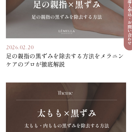
導入申込・お問い合わ
2026.02.20
足の親指の黒ずみを除去する方法をメラニン
ケアのプロが徹底解説