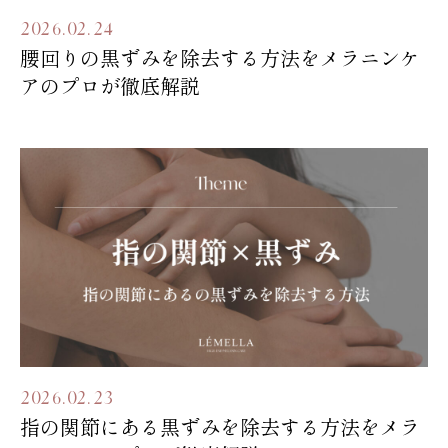
2026.02.24
腰回りの黒ずみを除去する方法をメラニンケ
アのプロが徹底解説
2026.02.23
指の関節にある黒ずみを除去する方法をメラ