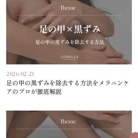
2026.02.21
足の甲の黒ずみを除去する方法をメラニンケ
アのプロが徹底解説