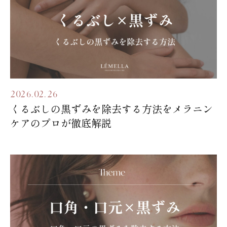
2026.02.26
くるぶしの黒ずみを除去する方法をメラニン
ケアのプロが徹底解説