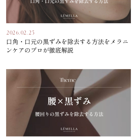
2026.02.25
口角・口元の黒ずみを除去する方法をメラニ
ンケアのプロが徹底解説