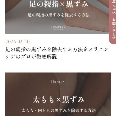
導入申込・お問い合わ
2026.02.20
足の親指の黒ずみを除去する方法をメラニン
ケアのプロが徹底解説