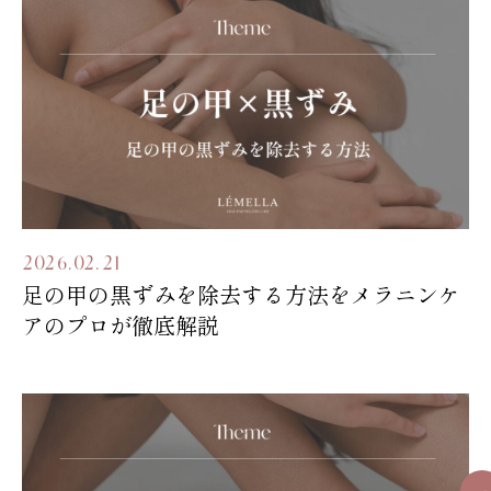
2026.02.21
足の甲の黒ずみを除去する方法をメラニンケ
アのプロが徹底解説