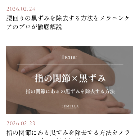
2026.02.24
腰回りの黒ずみを除去する方法をメラニンケ
アのプロが徹底解説
2026.02.23
指の関節にある黒ずみを除去する方法をメラ