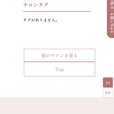
導入申込・お問い合わ
サロンタグ
タグがありません。
他のサロンを見る
Top
JA
EN