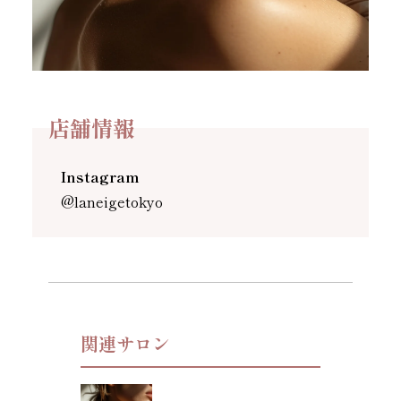
店舗情報
Instagram
@laneigetokyo
関連サロン