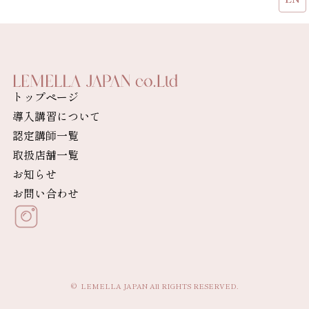
トップページ
導入講習について
認定講師一覧
取扱店舗一覧
お知らせ
お問い合わせ
© LEMELLA JAPAN All RIGHTS RESERVED.