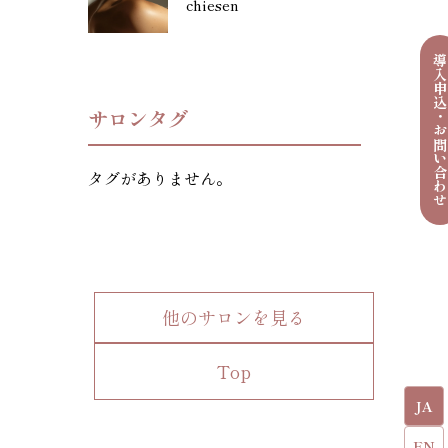
chiesen
導入申込・お問い合わ
サロンタグ
タグがありません。
他のサロンを見る
Top
JA
EN