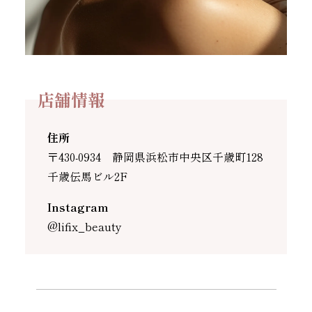
店舗情報
住所
〒430-0934 静岡県浜松市中央区千歳町128
千歳伝馬ビル2F
Instagram
@lifix_beauty