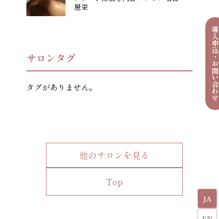
屋栄
導入申込・お問い合わ
サロンタグ
タグがありません。
他のサロンを見る
Top
JA
EN