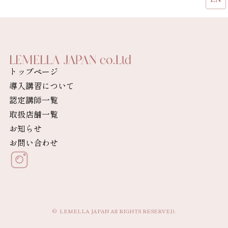
トップページ
導入講習について
認定講師一覧
取扱店舗一覧
お知らせ
お問い合わせ
© LEMELLA JAPAN All RIGHTS RESERVED.