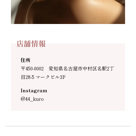
店舗情報
住所
〒450-0002 愛知県名古屋市中村区名駅2丁
目28-5 マークビル3F
Instagram
@44_kuro