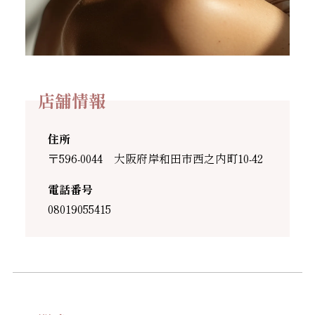
店舗情報
住所
〒596-0044 大阪府岸和田市西之内町10-42
電話番号
08019055415