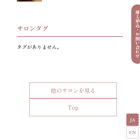
導入申込・お問い合わ
サロンタグ
タグがありません。
他のサロンを見る
Top
JA
EN