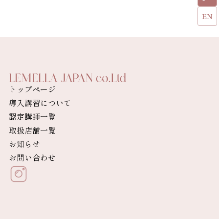
EN
トップページ
導入講習について
認定講師一覧
取扱店舗一覧
お知らせ
お問い合わせ