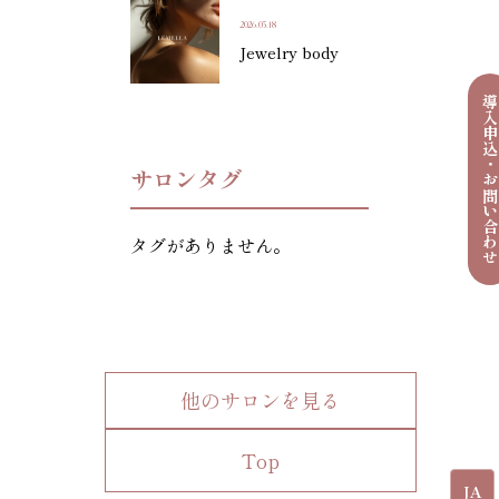
2026.05.18
Jewelry body
導入申込・お問い合わ
サロンタグ
タグがありません。
他のサロンを見る
Top
JA