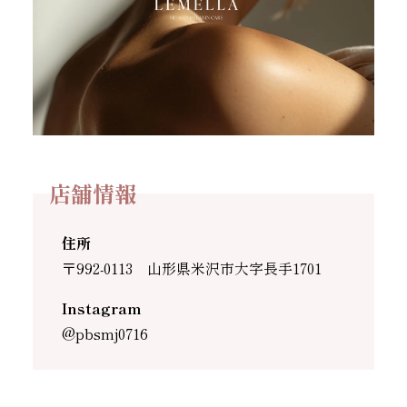
店舗情報
住所
〒992-0113 山形県米沢市大字長手1701
Instagram
@pbsmj0716