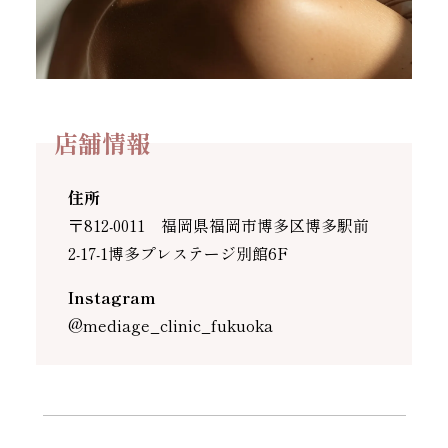
店舗情報
住所
〒812-0011 福岡県福岡市博多区博多駅前
2-17-1博多プレステージ別館6F
Instagram
@mediage_clinic_fukuoka