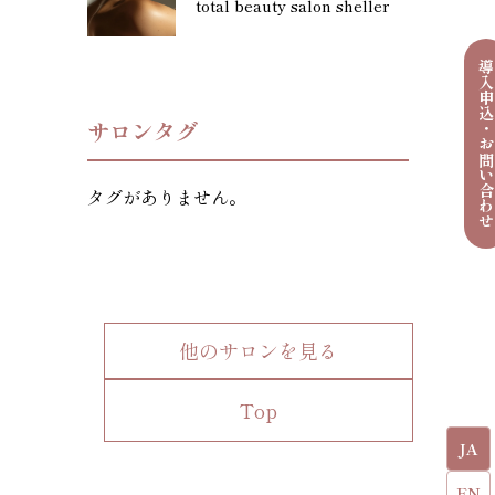
total beauty salon sheller
導入申込・お問い合わ
サロンタグ
タグがありません。
他のサロンを見る
Top
JA
EN