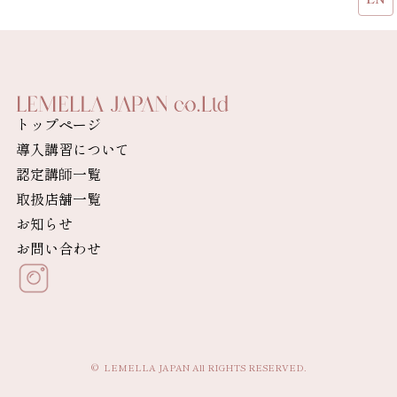
トップページ
導入講習について
認定講師一覧
取扱店舗一覧
お知らせ
お問い合わせ
© LEMELLA JAPAN All RIGHTS RESERVED.