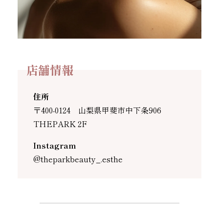
店舗情報
住所
〒400-0124 山梨県甲斐市中下条906
THEPARK 2F
Instagram
@theparkbeauty_.esthe