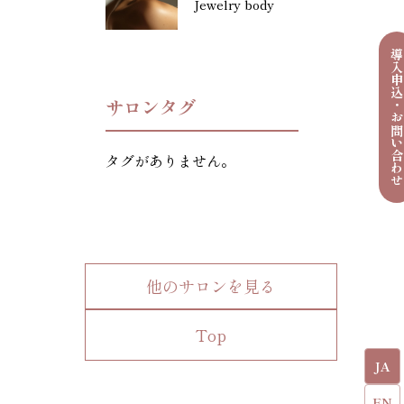
Jewelry body
導入申込・お問い合わ
サロンタグ
タグがありません。
他のサロンを見る
Top
JA
EN