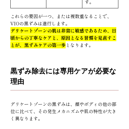
す。
これらの要因が一つ、または複数重なることで、
VIOの黒ずみは進行します。
デリケートゾーンの肌は非常に敏感であるため、日
頃からの丁寧なケアと、原因となる習慣を見直すこ
とが、黒ずみケアの第一歩
となります。
黒ずみ除去には専用ケアが必要な
理由
デリケートゾーンの黒ずみは、顔やボディの他の部
位に比べて、その発生メカニズムや肌の特性が大き
く異なります。