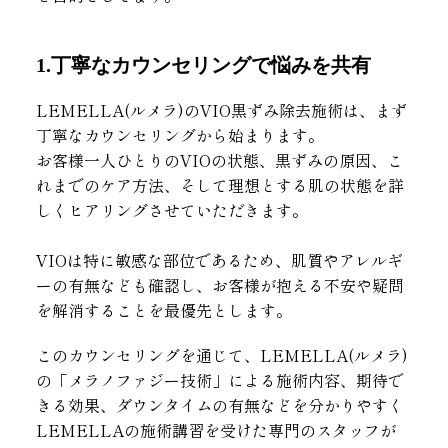
1.丁寧なカウンセリングで悩みを共有
LEMELLA(ルメラ)のVIO黒ずみ除去施術は、まず
丁寧なカウンセリングから始まります。
お客様一人ひとりのVIOの状態、黒ずみの原因、こ
れまでのケア方法、そして理想とする肌の状態を詳
しくヒアリングさせていただきます。
VIOは特に敏感な部位であるため、肌質やアレルギ
ーの有無なども確認し、お客様が抱える不安や疑問
を解消することを最優先とします。
このカウンセリングを通じて、LEMELLA(ルメラ)
の「メラノファジー技術」による施術内容、期待で
きる効果、ダウンタイムの有無などを分かりやすく
LEMELLAの施術講習を受けた専門のスタッフが