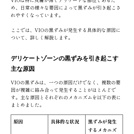
め、日常の様々な要因によって黒ずみが引き起こさ
れやすくなっています。
ここでは、VIOの黒ずみが発生する具体的な原因に
ついて、詳しく解説します。
デリケートゾーンの黒ずみを引き起こす
主な原因
VIOの黒ずみは、一つの原因だけでなく、複数の要
因が複雑に絡み合って発生することがほとんどで
す。主な原因とそれぞれのメカニズムを以下の表に
まとめました。
原因
具体的な状況
黒ずみが発生
するメカニズ