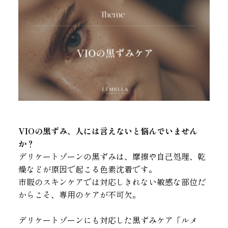
VIOの黒ずみ、人には言えないと悩んでいません
か？
デリケートゾーンの黒ずみは、摩擦や自己処理、乾
燥などが原因で起こる色素沈着です。
市販のスキンケアでは対応しきれない敏感な部位だ
からこそ、専用のケアが不可欠。
デリケートゾーンにも対応した黒ずみケア「ルメ