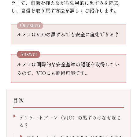
ラ」で、刺激を抑えながら効果的に黒ずみを除去
し、自信を取り戻す方法を詳しくご紹介します。
Question
ルメラはVIOの黒ずみでも安全に施術できる？
Answer
ルメラは国際的な安全基準の認証を取得してい
るので、VIOにも施術可能です。
目次
デリケートゾーン（VIO）の黒ずみはなぜ起こ
る？