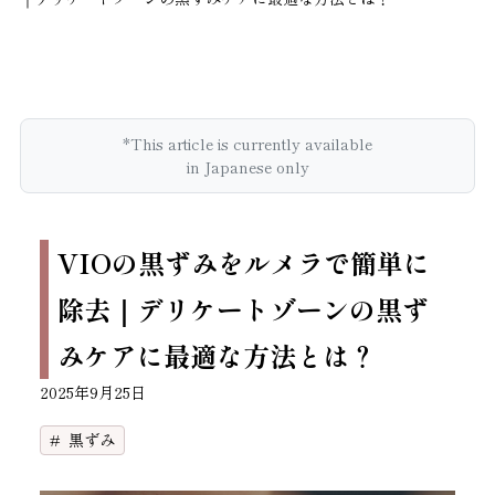
*This article is currently available
in Japanese only
VIOの黒ずみをルメラで簡単に
除去｜デリケートゾーンの黒ず
みケアに最適な方法とは？
2025年9月25日
黒ずみ