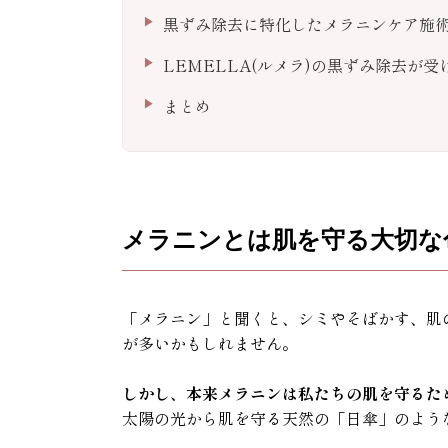
黒ずみ除去に特化したメラニンケア施
LEMELLA(ルメラ)の黒ずみ除去が
まとめ
メラニンとは肌を守る大切な
「メラニン」と聞くと、シミやそばかす、肌
が多いかもしれません。
しかし、本来メラニンは私たちの肌を守るた
太陽の光から肌を守る天然の「日傘」のよう