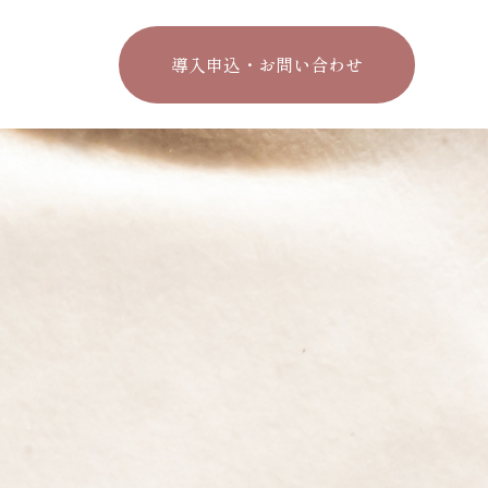
導入申込・お問い合わせ