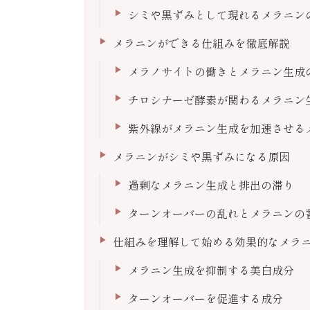
シミや黒ずみとして現れるメラニン
メラニンができる仕組みを徹底解説
メラノサイトの働きとメラニン生成
チロシナーゼ酵素が関わるメラニン
紫外線がメラニン生成を加速させる
メラニンがシミや黒ずみになる原因
過剰なメラニン生成と排出の滞り
ターンオーバーの乱れとメラニンの
仕組みを理解して始める効果的なメラニ
メラニン生成を抑制する美白成分
ターンオーバーを促進する成分