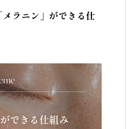
「メラニン」ができる仕