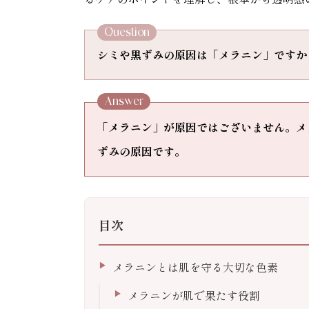
Question
シミや黒ずみの原因は「メラニン」ですか
Answer
「メラニン」が原因ではございません。メ
ずみの原因です。
目次
メラニンとは肌を守る大切な色素
メラニンが肌で果たす役割