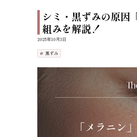
シミ・黒ずみの原因
組みを解説！
2025年10月3日
黒ずみ