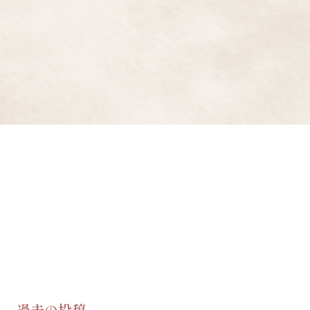
過去の投稿