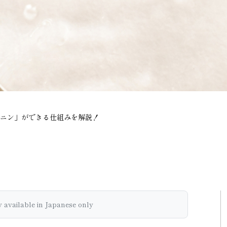
ニン」ができる仕組みを解説！
ly available
in Japanese only