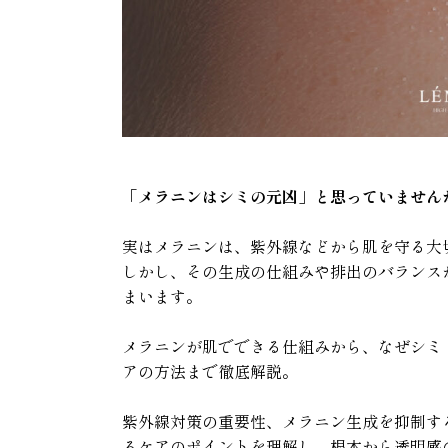
「メラニンはシミの元凶」と思っていません
実はメラニンは、紫外線などから肌を守る大
しかし、その生成の仕組みや排出のバランス
まいます。
メラニンが肌でできる仕組みから、なぜシミ
アの方法まで徹底解説。
紫外線対策の重要性、メラニン生成を抑制す
るケアのポイントを理解し、根本から透明感