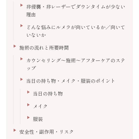
非侵襲・非レーザーでダウンタイムが少ない
理由
どんな悩みにルメラが向いているか／向いて
いないか
施術の流れと所要時間
カウンセリング〜施術〜アフターケアのステ
ップ
当日の持ち物・メイク・服装のポイント
当日の持ち物
メイク
服装
安全性・副作用・リスク