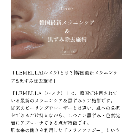
「LEMELLA(ルメラ)とは？|韓国最新メラニンケ
ア&黒ずみ除去施術」
「LEMELLA（ルメラ）」は、韓国で注目されて
いる最新のメラニンケア＆黒ずみケア施術です。
従来のピーリングやレーザーとは違い、肌への負担
をできるだけ抑えながら、しつこい黒ずみ・色素沈
着にアプローチできる点が特徴です。
肌本来の働きを利用した「メラノファジー」という