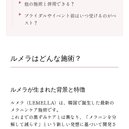
他の施術と併用できる？
ブライダルやイベント前はいつ受けるのがベ
スト？
ルメラはどんな施術？
ルメラが生まれた背景と特徴
ルメラ（LEMELLA）は、韓国で誕生した最新の
メラニンケア施術です。
これまでの黒ずみケアとは異なり、「メラニンを分
解して減らす」という新しい発想に基づいて開発さ