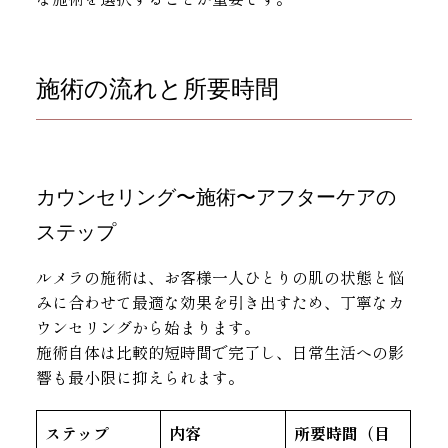
施術の流れと所要時間
カウンセリング〜施術〜アフターケアの
ステップ
ルメラの施術は、お客様一人ひとりの肌の状態と悩
みに合わせて最適な効果を引き出すため、丁寧なカ
ウンセリングから始まります。
施術自体は比較的短時間で完了し、日常生活への影
響も最小限に抑えられます。
ステップ
内容
所要時間（目