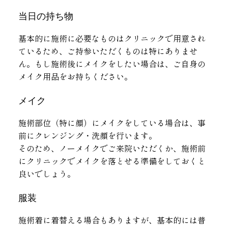
当日の持ち物
基本的に施術に必要なものはクリニックで用意され
ているため、ご持参いただくものは特にありませ
ん。もし施術後にメイクをしたい場合は、ご自身の
メイク用品をお持ちください。
メイク
施術部位（特に顔）にメイクをしている場合は、事
前にクレンジング・洗顔を行います。
そのため、ノーメイクでご来院いただくか、施術前
にクリニックでメイクを落とせる準備をしておくと
良いでしょう。
服装
施術着に着替える場合もありますが、基本的には普