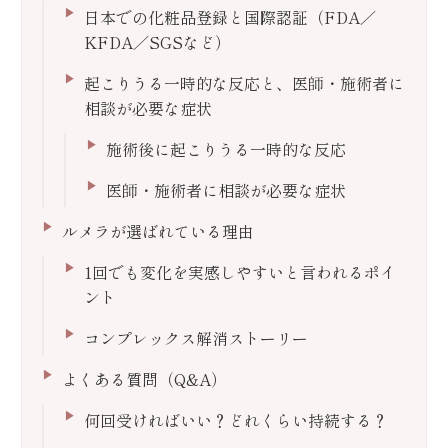
日本での化粧品登録と国際認証（FDA／
KFDA／SGSなど）
起こりうる一時的な反応と、医師・施術者に
相談が必要な症状
施術後に起こりうる一時的な反応
医師・施術者に相談が必要な症状
ルメラが選ばれている理由
1回でも変化を実感しやすいと言われるポイ
ント
コンプレックス解消ストーリー
よくある質問（Q&A）
何回受ければいい？どれくらい持続する？