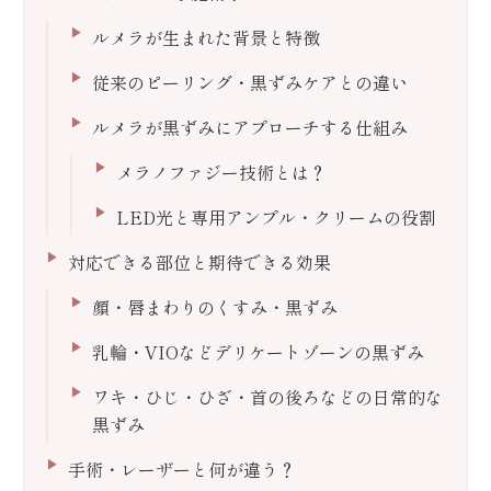
ルメラが生まれた背景と特徴
従来のピーリング・黒ずみケアとの違い
ルメラが黒ずみにアプローチする仕組み
メラノファジー技術とは？
LED光と専用アンプル・クリームの役割
対応できる部位と期待できる効果
顔・唇まわりのくすみ・黒ずみ
乳輪・VIOなどデリケートゾーンの黒ずみ
ワキ・ひじ・ひざ・首の後ろなどの日常的な
黒ずみ
手術・レーザーと何が違う？