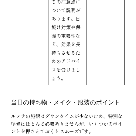
での注意点に
ついて説明が
あります。日
焼け対策や保
湿の重要性な
ど、効果を長
持ちさせるた
めのアドバイ
スを受けまし
ょう。
当日の持ち物・メイク・服装のポイント
ルメラの施術はダウンタイムが少ないため、特別な
準備はほとんど必要ありませんが、いくつかのポイ
ントを押さえておくとスムーズです。