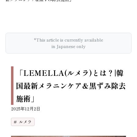
*This article is currently available
in Japanese only
「LEMELLA(ルメラ)とは？|韓
国最新メラニンケア&黒ずみ除去
施術」
2025年12月2日
ルメラ