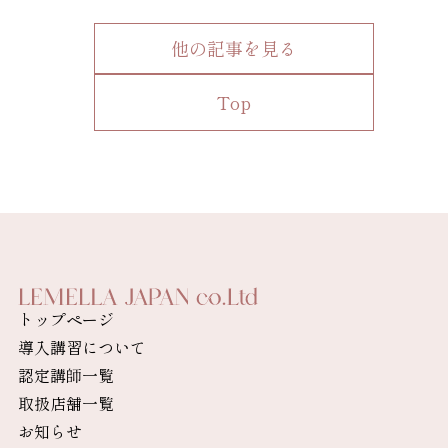
他の記事を見る
Top
トップページ
導入講習について
認定講師一覧
取扱店舗一覧
お知らせ