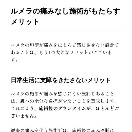
ルメラの痛みなし施術がもたらす
メリット
ルメラの施術が痛みをほとんど感じさせない設計で
あることは、もう1つ大きなメリットがございま
す。
日常生活に支障をきたさないメリット
ルメラの施術が痛みを感じにくい設計であること
は、肌への余分な負担が少ないことを意味します。
これにより、
施術後のダウンタイムが、ほとんどご
ざいません。
従来の痛みを伴う施術では、施術後に赤みや腫れ、