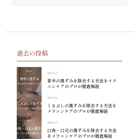
過去の投稿
2026.02.27
背中の黒ずみを除去する方法をメラ
ニンケアのプロが徹底解説
2026.02.26
くるぶしの黒ずみを除去する方法を
メラニンケアのプロが徹底解説
2026.02.25
口角・口元の黒ずみを除去する方法
をメラニンケアのプロが徹底解説