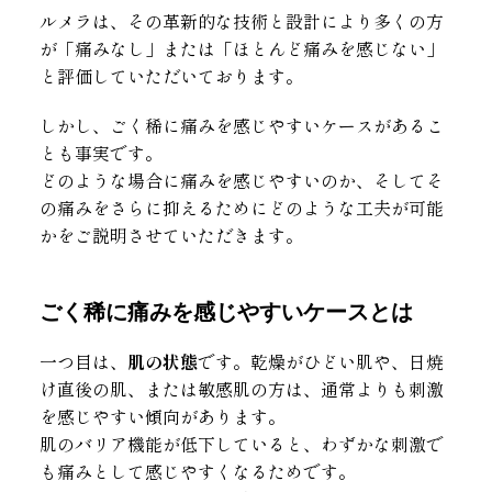
ルメラは、その革新的な技術と設計により多くの方
が「痛みなし」または「ほとんど痛みを感じない」
と評価していただいております。
しかし、ごく稀に痛みを感じやすいケースがあるこ
とも事実です。
どのような場合に痛みを感じやすいのか、そしてそ
の痛みをさらに抑えるためにどのような工夫が可能
かをご説明させていただきます。
ごく稀に痛みを感じやすいケースとは
一つ目は、
肌の状態
です。乾燥がひどい肌や、日焼
け直後の肌、または敏感肌の方は、通常よりも刺激
を感じやすい傾向があります。
肌のバリア機能が低下していると、わずかな刺激で
も痛みとして感じやすくなるためです。