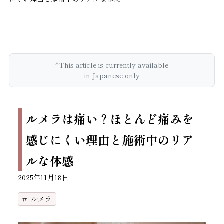
*This article is currently available
in Japanese only
ルメラは痛い？ほとんど痛みを
感じにくい理由と施術中のリア
ルな体感
2025年11月18日
ルメラ