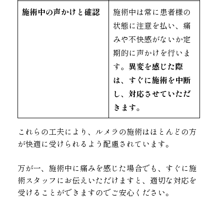
施術中の声かけと確認
施術中は常に患者様の
状態に注意を払い、痛
みや不快感がないか定
期的に声かけを行いま
す。
異変を感じた際
は、すぐに施術を中断
し、対応させていただ
きます。
これらの工夫により、ルメラの施術はほとんどの方
が快適に受けられるよう配慮されています。
万が一、施術中に痛みを感じた場合でも、すぐに施
術スタッフにお伝えいただけますと、適切な対応を
受けることができますのでご安心ください。