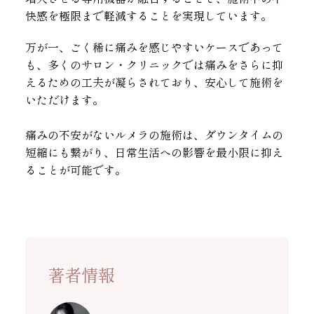
快感を極限まで軽減することを実現しています。
万が一、ごく稀に痛みを感じやすいケースであって
も、多くのサロン・クリニックでは痛みをさらに抑
えるための工夫が凝らされており、安心して施術を
いただけます。
痛みの不安がないルメラの施術は、ダウンタイムの
短縮にも繋がり、日常生活への影響を最小限に抑え
ることが可能です。
著者情報