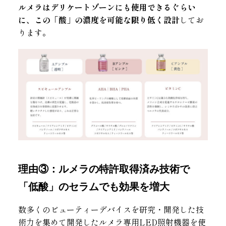
ルメラはデリケートゾーンにも使用できるぐらい
に、この「酸」の濃度を可能な限り低く設計
してお
ります。
理由③：ルメラの特許取得済み技術で
「低酸」のセラムでも効果を増大
数多くのビューティーデバイスを研究・開発した技
術力を集めて開発したルメラ専用LED照射機器を使