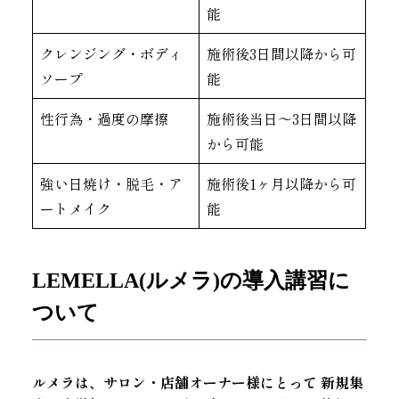
能
クレンジング・ボディ
施術後3日間以降から可
ソープ
能
性行為・過度の摩擦
施術後当日〜3日間以降
から可能
強い日焼け・脱毛・ア
施術後1ヶ月以降から可
ートメイク
能
LEMELLA(ルメラ)の導入講習に
ついて
ルメラは、サロン・店舗オーナー様にとって
新規集