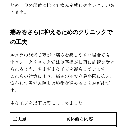
ため、他の部位に比べて痛みを感じやすいことがあ
ります。
痛みをさらに抑えるためのクリニックで
の工夫
ルメラの施術で万が一痛みを感じやすい場合でも、
サロン・クリニックではお客様が快適に施術を受け
られるよう、さまざまな工夫を凝らしています。
これらの対策により、痛みの不安を最小限に抑え、
安心して黒ずみ除去の施術を進めることが可能で
す。
主な工夫を以下の表にまとめました。
工夫点
具体的な内容