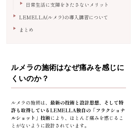
日常生活に支障をきたさないメリット
LEMELLA(ルメラ)の導入講習について
まとめ
ルメラの施術はなぜ痛みを感じに
くいのか？
ルメラの施術は、
最新の技術と設計思想、そして特
許も取得しているLEMELLA独自の「フラクショナ
ルショット」技術
により、ほとんど痛みを感じるこ
とがないように設計されています。