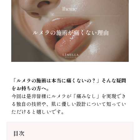
「ルメラの施術は本当に痛くないの？」そんな疑問
をお持ちの方へ。
今回は是非皆様にルメラが「痛みなし」を実現でき
る独自の技術や、肌に優しい設計について知ってい
ただけると嬉しいです。
目次