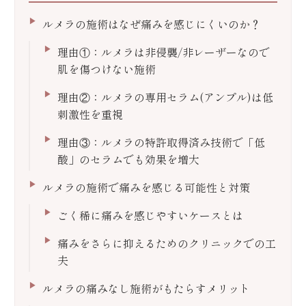
ルメラの施術はなぜ痛みを感じにくいのか？
理由①：ルメラは非侵襲/非レーザーなので
肌を傷つけない施術
理由②：ルメラの専用セラム(アンプル)は低
刺激性を重視
理由③：ルメラの特許取得済み技術で「低
酸」のセラムでも効果を増大
ルメラの施術で痛みを感じる可能性と対策
ごく稀に痛みを感じやすいケースとは
痛みをさらに抑えるためのクリニックでの工
夫
ルメラの痛みなし施術がもたらすメリット