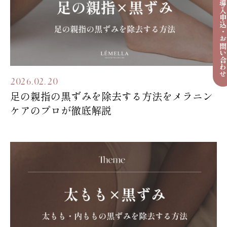
導入申込・お問い合わ
2026.02.20
足の親指の黒ずみを除去する方法をメラニン
ケアのプロが徹底解説