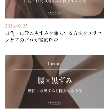
2026.02.25
口角・口元の黒ずみを除去する方法をメラニ
ンケアのプロが徹底解説