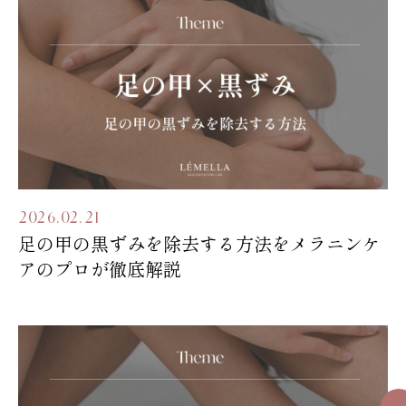
2026.02.21
足の甲の黒ずみを除去する方法をメラニンケ
アのプロが徹底解説