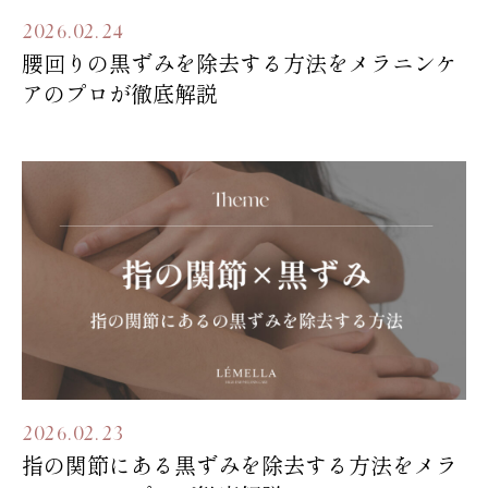
2026.02.24
腰回りの黒ずみを除去する方法をメラニンケ
アのプロが徹底解説
2026.02.23
指の関節にある黒ずみを除去する方法をメラ