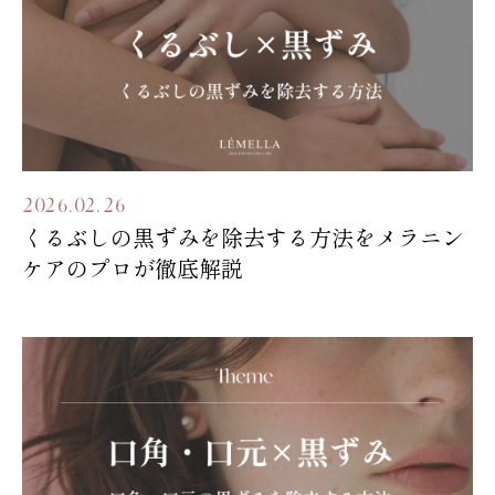
2026.02.26
くるぶしの黒ずみを除去する方法をメラニン
ケアのプロが徹底解説