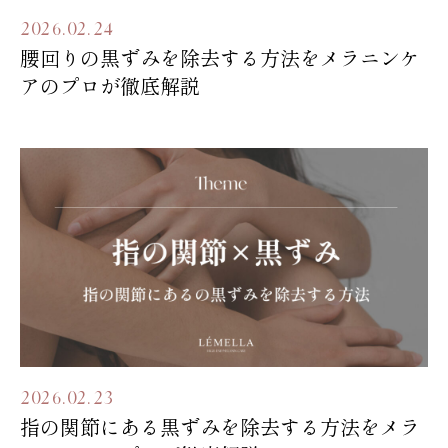
2026.02.24
腰回りの黒ずみを除去する方法をメラニンケ
アのプロが徹底解説
2026.02.23
指の関節にある黒ずみを除去する方法をメラ