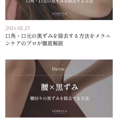
2026.02.25
口角・口元の黒ずみを除去する方法をメラニ
ンケアのプロが徹底解説