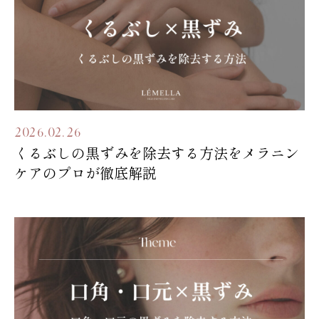
2026.02.26
くるぶしの黒ずみを除去する方法をメラニン
ケアのプロが徹底解説