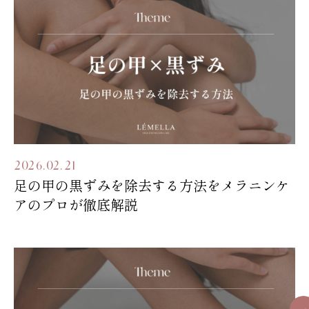
2026.02.21
足の甲の黒ずみを除去する方法をメラニンケ
アのプロが徹底解説