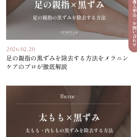
導入申込・お問い合わ
2026.02.20
足の親指の黒ずみを除去する方法をメラニン
ケアのプロが徹底解説