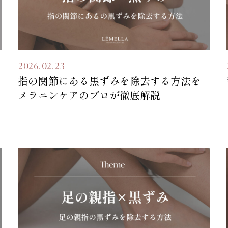
2026.02.23
指の関節にある黒ずみを除去する方法を
メラニンケアのプロが徹底解説