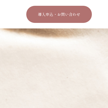
導入申込・お問い合わせ