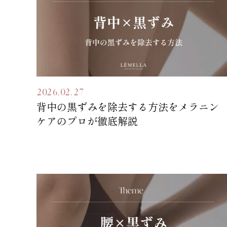
2026.02.27
背中の黒ずみを除去する方法をメラニン
ケアのプロが徹底解説