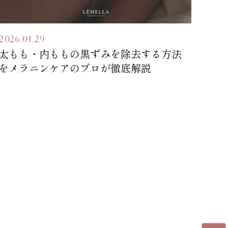
2026.01.29
太もも・内ももの黒ずみを除去する方法
をメラニンケアのプロが徹底解説