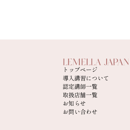
トップページ
導入講習について
認定講師一覧
取扱店舗一覧
お知らせ
お問い合わせ