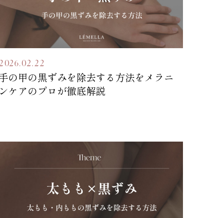
2026.02.22
手の甲の黒ずみを除去する方法をメラニ
ンケアのプロが徹底解説