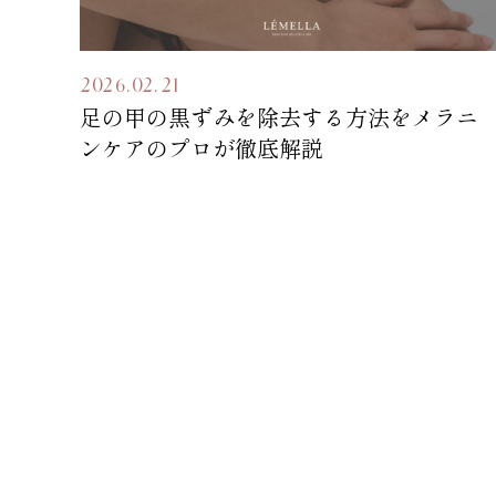
2026.02.21
足の甲の黒ずみを除去する方法をメラニ
ンケアのプロが徹底解説