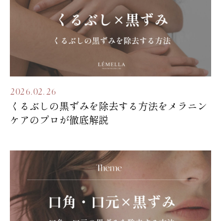
2026.02.26
くるぶしの黒ずみを除去する方法をメラニン
ケアのプロが徹底解説