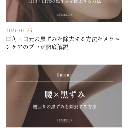
2026.02.25
口角・口元の黒ずみを除去する方法をメラニ
ンケアのプロが徹底解説