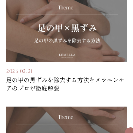
2026.02.21
足の甲の黒ずみを除去する方法をメラニンケ
アのプロが徹底解説