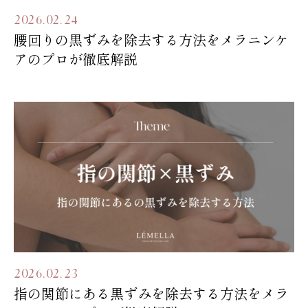
2026.02.24
腰回りの黒ずみを除去する方法をメラニンケ
アのプロが徹底解説
2026.02.23
指の関節にある黒ずみを除去する方法をメラ