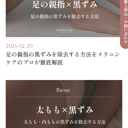
導入申込・お問い合わ
2026.02.20
足の親指の黒ずみを除去する方法をメラニン
ケアのプロが徹底解説