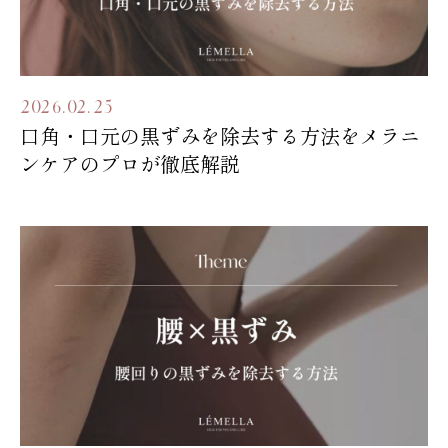
2026.02.25
口角・口元の黒ずみを除去する方法をメラニ
ンケアのプロが徹底解説