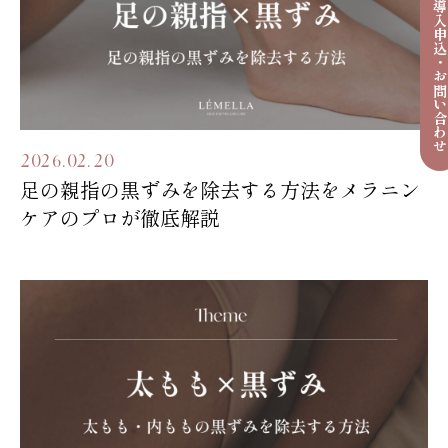
導入申込・お問い合わ
2026.02.20
足の親指の黒ずみを除去する方法をメラニン
ケアのプロが徹底解説