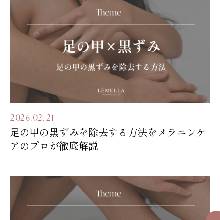
2026.02.21
足の甲の黒ずみを除去する方法をメラニンケ
アのプロが徹底解説