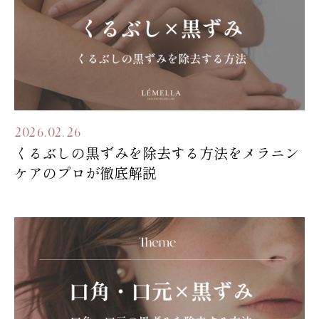
2026.02.26
くるぶしの黒ずみを除去する方法をメラニン
ケアのプロが徹底解説