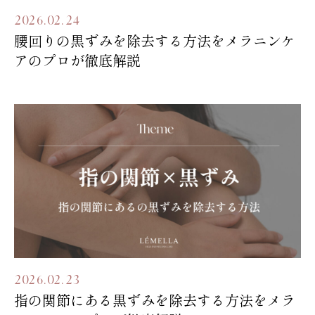
2026.02.24
腰回りの黒ずみを除去する方法をメラニンケ
アのプロが徹底解説
2026.02.23
指の関節にある黒ずみを除去する方法をメラ