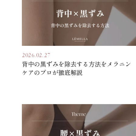
2026.02.27
背中の黒ずみを除去する方法をメラニン
ケアのプロが徹底解説