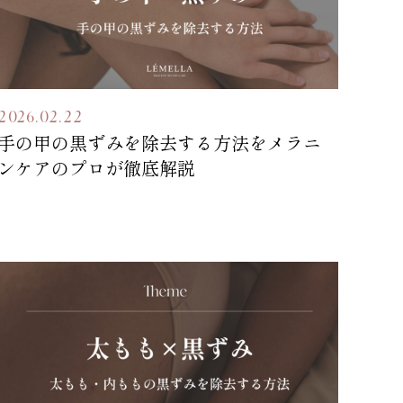
2026.02.22
手の甲の黒ずみを除去する方法をメラニ
ンケアのプロが徹底解説