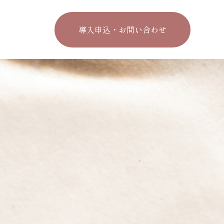
導入申込・お問い合わせ