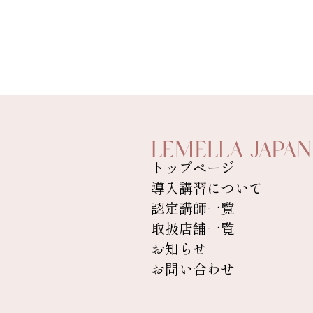
トップページ
導入講習について
認定講師一覧
取扱店舗一覧
お知らせ
お問い合わせ