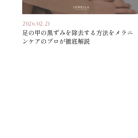
2026.02.21
足の甲の黒ずみを除去する方法をメラニ
ンケアのプロが徹底解説