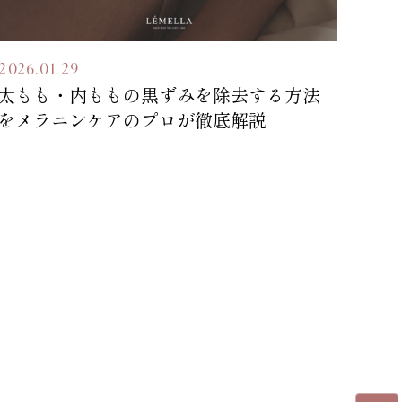
2026.01.29
太もも・内ももの黒ずみを除去する方法
をメラニンケアのプロが徹底解説