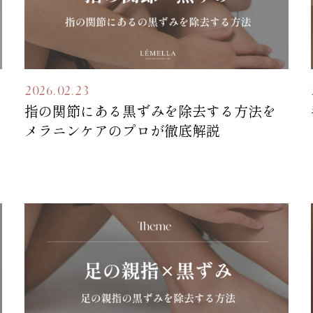
2026.02.23
指の関節にある黒ずみを除去する方法を
メラニンケアのプロが徹底解説