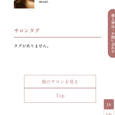
moni.
導入申込・お問い合わ
サロンタグ
タグがありません。
他のサロンを見る
Top
JA
EN