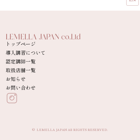
トップページ
導入講習について
認定講師一覧
取扱店舗一覧
お知らせ
お問い合わせ
© LEMELLA JAPAN All RIGHTS RESERVED.