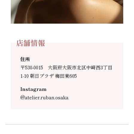
店舗情報
住所
〒530-0015 大阪府大阪市北区中崎西3丁目
1-10 朝日プラザ 梅田東605
Instagram
@atelier.ruban.osaka