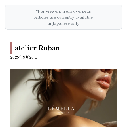
*For viewers from overseas
Articles are currently available
in Japanese only
atelier Ruban
2025年9月26日