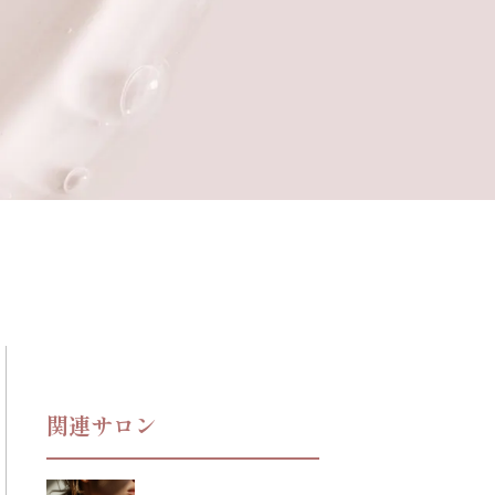
関連サロン