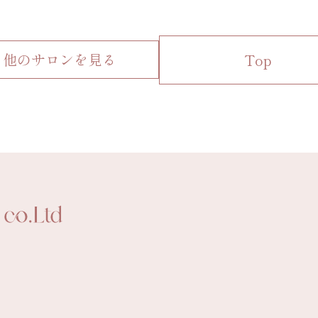
他のサロンを見る
Top