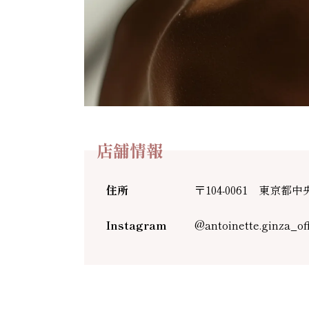
店舗情報
住所
〒104-0061 東京都中
Instagram
@antoinette.ginza_off