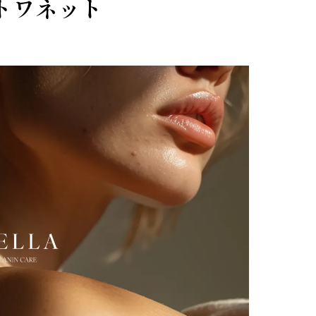
トワネット