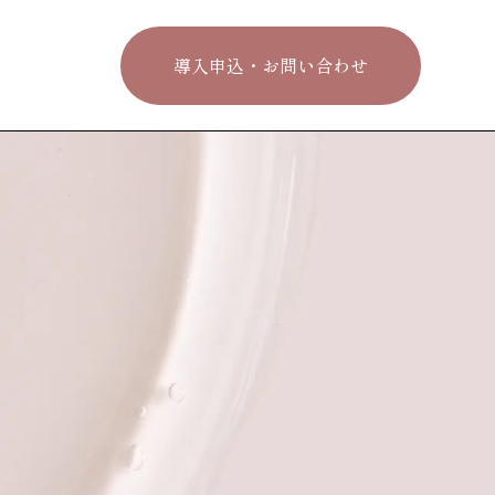
導入申込・お問い合わせ