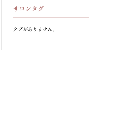
サロンタグ
タグがありません。