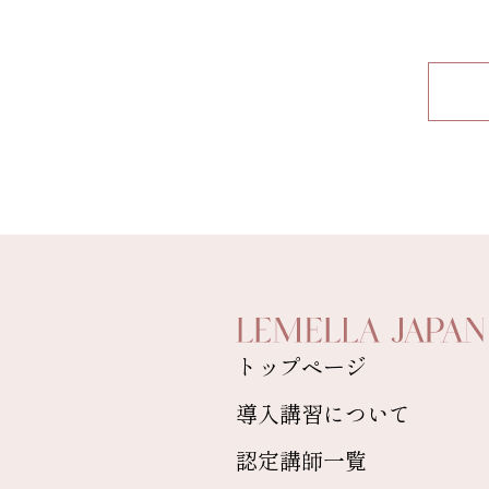
トップページ
導入講習について
認定講師一覧