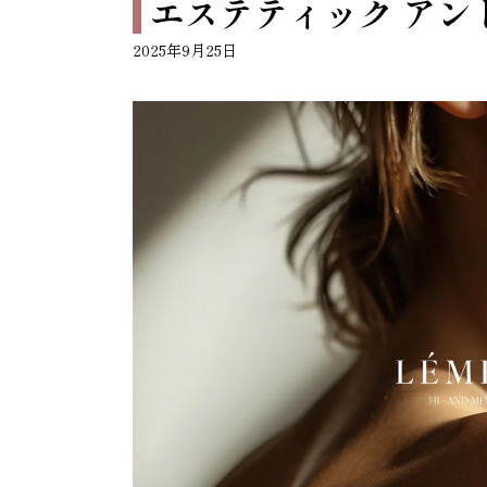
エステティック アン
2025年9月25日