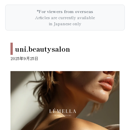
*For viewers from overseas
Articles are currently available
in Japanese only
uni.beautysalon
2025年9月25日