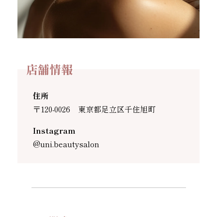
店舗情報
住所
〒120-0026 東京都足立区千住旭町
Instagram
@uni.beautysalon