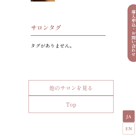
導入申込・お問い合わ
サロンタグ
タグがありません。
他のサロンを見る
Top
JA
EN